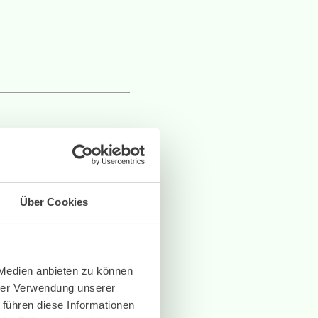
Über Cookies
 Medien anbieten zu können
hrer Verwendung unserer
 führen diese Informationen