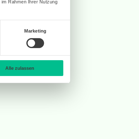
ie im Rahmen Ihrer Nutzung
Marketing
Alle zulassen