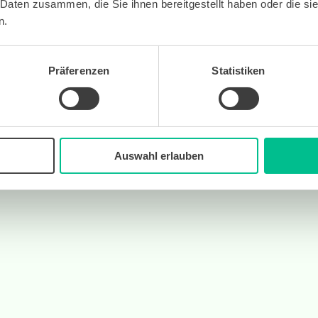
 Daten zusammen, die Sie ihnen bereitgestellt haben oder die s
n.
Präferenzen
Statistiken
Auswahl erlauben