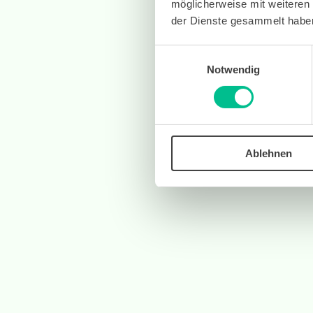
möglicherweise mit weiteren
der Dienste gesammelt habe
Einwilligungsauswahl
Notwendig
Ablehnen