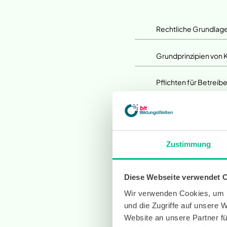
Rechtliche Grundlage
Grundprinzipien von
Pflichten für Betreib
Praktische Complian
Zustimmung
Diese Webseite verwendet 
Wir verwenden Cookies, um I
und die Zugriffe auf unsere 
Website an unsere Partner fü