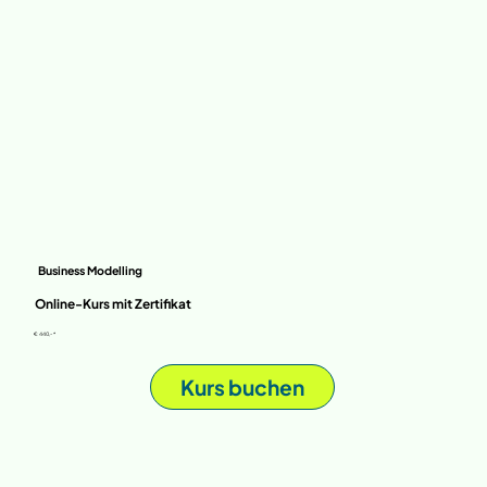
Business Modelling
Online-Kurs mit Zertifikat
€ 440,- *
Kurs buchen