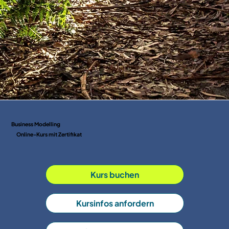
Business Modelling
Online-Kurs mit Zertifikat
Kurs buchen
Kursinfos anfordern