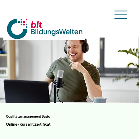
Qualitätsmanagement Basic
Online-Kurs mit Zertifikat