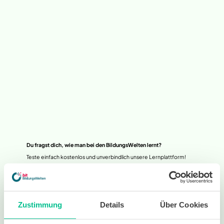
Du fragst dich, wie man bei den BildungsWelten lernt?
Teste einfach kostenlos und unverbindlich unsere Lernplattform!
Zustimmung
Details
Über Cookies