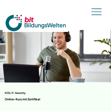
ICDL IT-Security
Online-Kurs mit Zertifikat