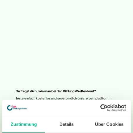
Du fragst dich, wie man bei den BildungsWelten lernt?
Teste einfach kostenlos und unverbindlich unsere Lernplattform!
Zustimmung
Details
Über Cookies