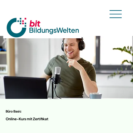
Büro Basic
Online-Kurs mit Zertifikat