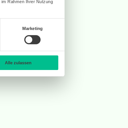
ie im Rahmen Ihrer Nutzung
Marketing
Alle zulassen