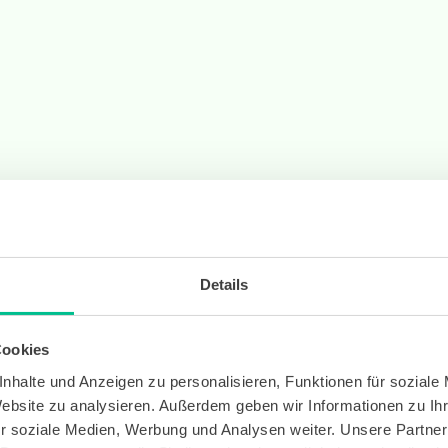
Details
Cookies
nhalte und Anzeigen zu personalisieren, Funktionen für soziale
Website zu analysieren. Außerdem geben wir Informationen zu I
r soziale Medien, Werbung und Analysen weiter. Unsere Partner