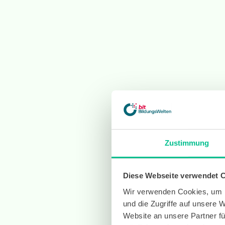
Zustimmung
Diese Webseite verwendet 
Wir verwenden Cookies, um I
und die Zugriffe auf unsere 
Website an unsere Partner fü