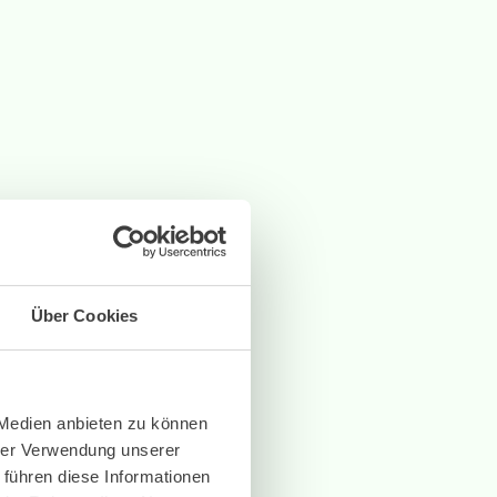
Über Cookies
 Medien anbieten zu können
hrer Verwendung unserer
 führen diese Informationen