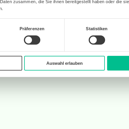
 Daten zusammen, die Sie ihnen bereitgestellt haben oder die s
n.
Präferenzen
Statistiken
Auswahl erlauben