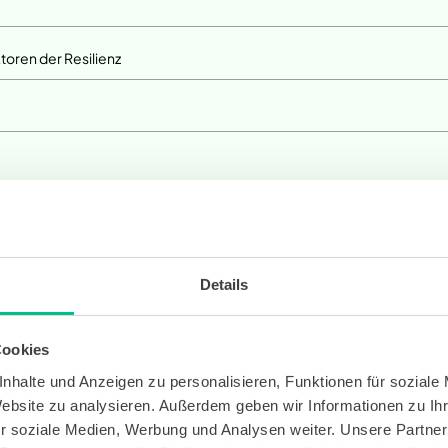
toren der Resilienz
Details
Cookies
nhalte und Anzeigen zu personalisieren, Funktionen für soziale
Website zu analysieren. Außerdem geben wir Informationen zu I
r soziale Medien, Werbung und Analysen weiter. Unsere Partner