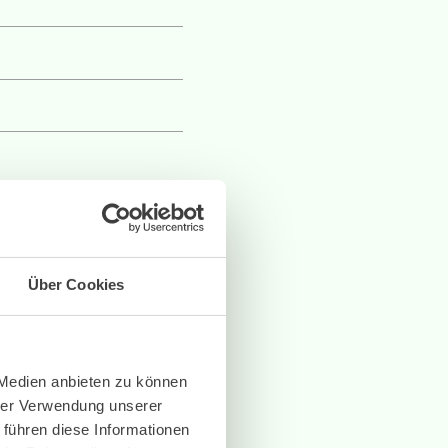
Über Cookies
 Medien anbieten zu können
hrer Verwendung unserer
 führen diese Informationen