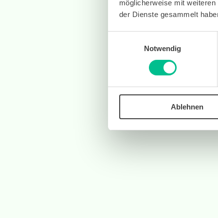
möglicherweise mit weiteren
der Dienste gesammelt habe
Einwilligungsauswahl
Notwendig
Ablehnen