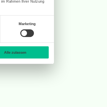
ie im Rahmen Ihrer Nutzung
Marketing
Alle zulassen