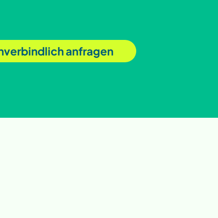
unverbindlich anfragen