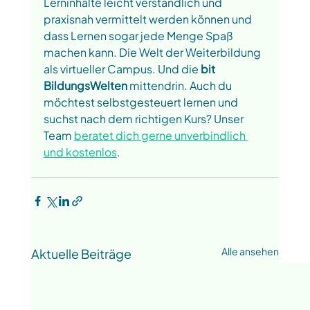
Lerninhalte leicht verständlich und 
praxisnah vermittelt werden können und 
dass Lernen sogar jede Menge Spaß 
machen kann. Die Welt der Weiterbildung 
als virtueller Campus. Und die 
bit 
BildungsWelten
 mittendrin. Auch du 
möchtest selbstgesteuert lernen und 
suchst nach dem richtigen Kurs? Unser 
Team 
beratet dich gerne unverbindlich 
und kostenlos
. 
Alle ansehen
Aktuelle Beiträge