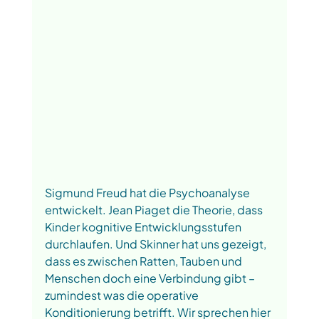
Sigmund Freud hat die Psychoanalyse 
entwickelt. Jean Piaget die Theorie, dass 
Kinder kognitive Entwicklungsstufen 
durchlaufen. Und Skinner hat uns gezeigt, 
dass es zwischen Ratten, Tauben und 
Menschen doch eine Verbindung gibt – 
zumindest was die operative 
Konditionierung betrifft. Wir sprechen hier 