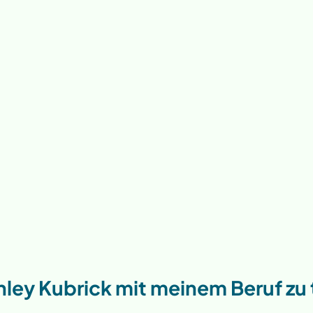
nley Kubrick mit meinem Beruf zu