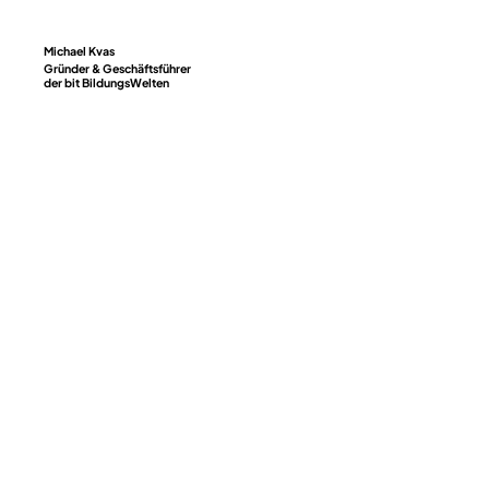
Michael Kvas
Gründer & Geschäftsführer
der bit BildungsWelten