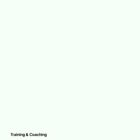
Training & Coaching