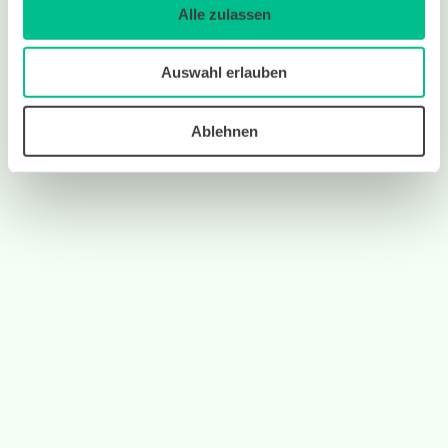
Alle zulassen
Auswahl erlauben
Ablehnen