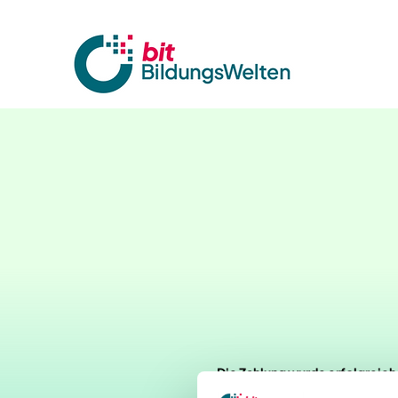
Die Zahlung wurde erfolgreich