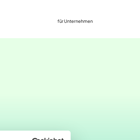
für Unternehmen